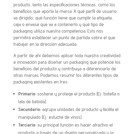
producto, tanto las especificaciones técnicas, como los
beneficios que aporta la marca. A qué perfil de usuario
va dirigido, qué función tiene que cumplir la etiqueta,
caja o envase que va a contenerlo y qué tipo de
packaging utiliza nuestra competencia. Esto nos
permitirá establecer un punto de partida sobre el que
trabajar en la dirección adecuada.
A partir de ahí debemos aplicar toda nuestra creatividad
e innovación para diseñar un packaging que potencie los
beneficios del producto y contribuya a diferenciarlo de
otras marcas. Podemos resumir los diferentes tipos de
packaging existentes en tres:
Primario:
sostiene y protege el producto (Ej.: botella o
lata de bebida).
Secundario:
agrupa unidades de producto y facilita el
manipulado (Ej.: estuche de vinos).
Terciario:
su principal función es hacer atractivo el
producto a través de un diseño personalizado y la