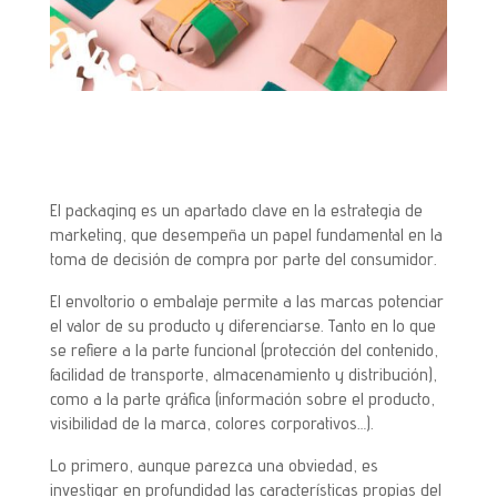
El packaging es un apartado clave en la estrategia de
marketing, que desempeña un papel fundamental en la
toma de decisión de compra por parte del consumidor.
El envoltorio o embalaje permite a las marcas potenciar
el valor de su producto y diferenciarse. Tanto en lo que
se refiere a la parte funcional (protección del contenido,
facilidad de transporte, almacenamiento y distribución),
como a la parte gráfica (información sobre el producto,
visibilidad de la marca, colores corporativos…).
Lo primero, aunque parezca una obviedad, es
investigar en profundidad las características propias del