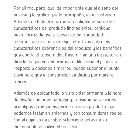
Por último, pero igual de importante que el diseño del
envase y la gráfica que lo acompaña, es el contenido.
Además de toda la información obligatoria sobre las
características del producto (ingredientes, cantidad,
peso, forma de uso y conservación, caducidad…),
tenemos que incluir mensajes atractivos sobre las
características diferenciales del producto y los beneficios
que aporta al consumidor. Resumir en una frase, corta y
directa, lo que verdaderamente diferencia el producto,
respecto a opciones similares, puede suponer el punto
clave para que el consumidor se decida por nuestra
marca.
Además de aplicar todo lo visto anteriormente a la hora
de diseñar un buen packaging, conviene hacer varios
prototipos y maquetas para un mismo producto, que
podamos testar en entornos y con consumidores reales
con el objetivo de probar si funciona antes de su
lanzamiento definitivo al mercado.