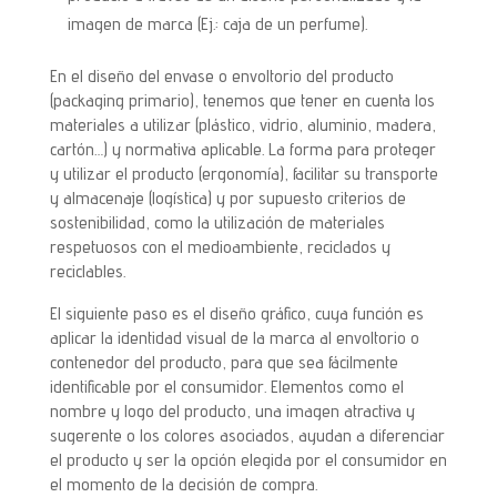
imagen de marca (Ej.: caja de un perfume).
En el diseño del envase o envoltorio del producto
(packaging primario), tenemos que tener en cuenta los
materiales a utilizar (plástico, vidrio, aluminio, madera,
cartón…) y normativa aplicable. La forma para proteger
y utilizar el producto (ergonomía), facilitar su transporte
y almacenaje (logística) y por supuesto criterios de
sostenibilidad, como la utilización de materiales
respetuosos con el medioambiente, reciclados y
reciclables.
El siguiente paso es el diseño gráfico, cuya función es
aplicar la identidad visual de la marca al envoltorio o
contenedor del producto, para que sea fácilmente
identificable por el consumidor. Elementos como el
nombre y logo del producto, una imagen atractiva y
sugerente o los colores asociados, ayudan a diferenciar
el producto y ser la opción elegida por el consumidor en
el momento de la decisión de compra.