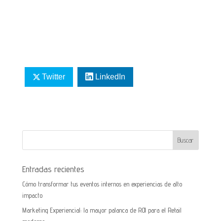
Twitter
LinkedIn
Entradas recientes
Cómo transformar tus eventos internos en experiencias de alto
impacto
Marketing Experiencial: la mayor palanca de ROI para el Retail