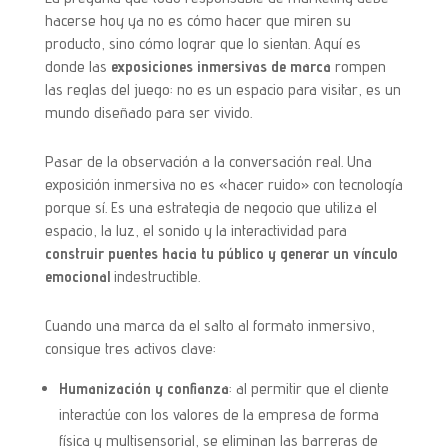
hacerse hoy ya no es cómo hacer que miren su
producto, sino cómo lograr que lo sientan. Aquí es
donde las
exposiciones inmersivas de marca
rompen
las reglas del juego: no es un espacio para visitar, es un
mundo diseñado para ser vivido.
Pasar de la observación a la conversación real. Una
exposición inmersiva no es «hacer ruido» con tecnología
porque sí. Es una estrategia de negocio que utiliza el
espacio, la luz, el sonido y la interactividad para
construir puentes hacia tu público y generar un vínculo
emocional
indestructible.
Cuando una marca da el salto al formato inmersivo,
consigue tres activos clave:
Humanización y confianza
: al permitir que el cliente
interactúe con los valores de la empresa de forma
física y multisensorial, se eliminan las barreras de