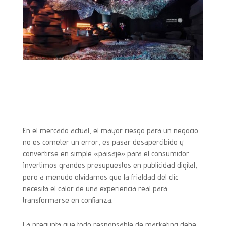
En el mercado actual, el mayor riesgo para un negocio
no es cometer un error, es pasar desapercibido y
convertirse en simple «paisaje» para el consumidor.
Invertimos grandes presupuestos en publicidad digital,
pero a menudo olvidamos que la frialdad del clic
necesita el calor de una experiencia real para
transformarse en confianza.
La pregunta que todo responsable de marketing debe