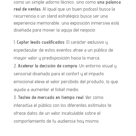
como un simple adorno técnico, sino como
una palanca
real de ventas
. Al igual que un buen podcast busca la
recurrencia o un stand estratégico busca ser una
experiencia memorable, una exposición inmersiva está
diseñada para mover la aguja del negocio:
Captar leads cualificados
: El carácter exclusivo y
espectacular de estos eventos atrae a un público de
mayor valor y predisposición hacia la marca.
Acelerar la decisión de compra
: Un entorno visual y
sensorial diseñado para el confort y el impacto
emocional eleva el valor percibido del producto, lo que
ayuda a aumentar el ticket medio.
Testeo de mercado en tiempo real
: Ver cómo
interactúa el público con los diferentes estímulos te
ofrece datos de un valor incalculable sobre el
comportamiento de tu audiencia hoy mismo.