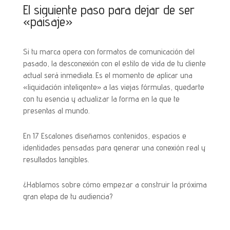
El siguiente paso para dejar de ser
«paisaje»
Si tu marca opera con formatos de comunicación del
pasado, la desconexión con el estilo de vida de tu cliente
actual será inmediata. Es el momento de aplicar una
«liquidación inteligente» a las viejas fórmulas, quedarte
con tu esencia y actualizar la forma en la que te
presentas al mundo.
En 17 Escalones diseñamos contenidos, espacios e
identidades pensadas para generar una conexión real y
resultados tangibles.
¿Hablamos sobre cómo empezar a construir la próxima
gran etapa de tu audiencia?