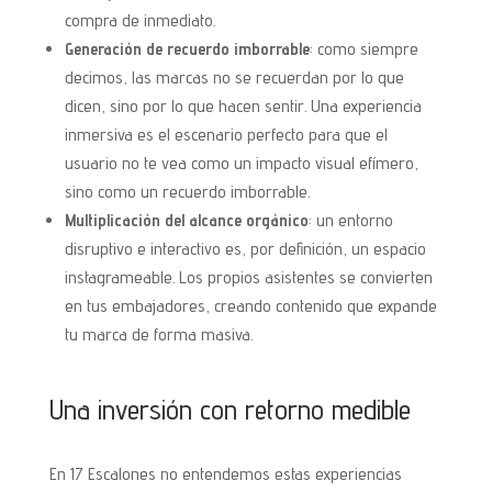
compra de inmediato.
Generación de recuerdo imborrable
: como siempre
decimos, las marcas no se recuerdan por lo que
dicen, sino por lo que hacen sentir. Una experiencia
inmersiva es el escenario perfecto para que el
usuario no te vea como un impacto visual efímero,
sino como un recuerdo imborrable.
Multiplicación del alcance orgánico
: un entorno
disruptivo e interactivo es, por definición, un espacio
instagrameable. Los propios asistentes se convierten
en tus embajadores, creando contenido que expande
tu marca de forma masiva.
Una inversión con retorno medible
En 17 Escalones no entendemos estas experiencias