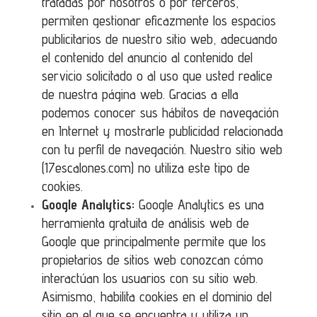
tratadas por nosotros o por terceros,
permiten gestionar eficazmente los espacios
publicitarios de nuestro sitio web, adecuando
el contenido del anuncio al contenido del
servicio solicitado o al uso que usted realice
de nuestra página web. Gracias a ella
podemos conocer sus hábitos de navegación
en Internet y mostrarle publicidad relacionada
con tu perfil de navegación. Nuestro sitio web
(17escalones.com) no utiliza este tipo de
cookies.
Google Analytics:
Google Analytics es una
herramienta gratuita de análisis web de
Google que principalmente permite que los
propietarios de sitios web conozcan cómo
interactúan los usuarios con su sitio web.
Asimismo, habilita cookies en el dominio del
sitio en el que se encuentra y utiliza un