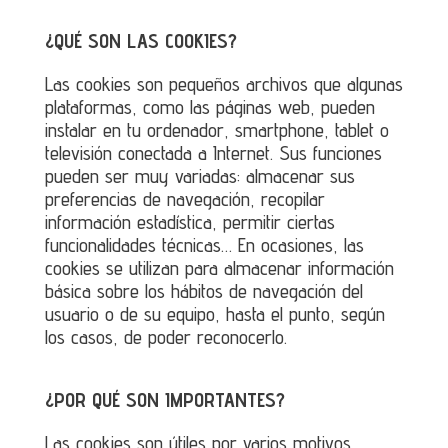
¿QUÉ SON LAS COOKIES?
Las cookies son pequeños archivos que algunas
plataformas, como las páginas web, pueden
instalar en tu ordenador, smartphone, tablet o
televisión conectada a Internet. Sus funciones
pueden ser muy variadas: almacenar sus
preferencias de navegación, recopilar
información estadística, permitir ciertas
funcionalidades técnicas… En ocasiones, las
cookies se utilizan para almacenar información
básica sobre los hábitos de navegación del
usuario o de su equipo, hasta el punto, según
los casos, de poder reconocerlo.
¿POR QUÉ SON IMPORTANTES?
Las cookies son útiles por varios motivos.