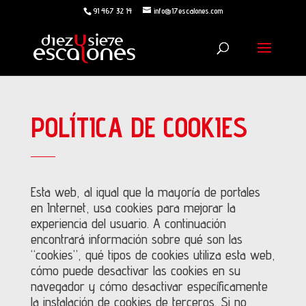
91 467 32 14
info@17escalones.com
POLÍTICA DE COOKIES
Esta web, al igual que la mayoría de portales
en Internet, usa cookies para mejorar la
experiencia del usuario. A continuación
encontrará información sobre qué son las
“cookies”, qué tipos de cookies utiliza esta web,
cómo puede desactivar las cookies en su
navegador y cómo desactivar específicamente
la instalación de cookies de terceros. Si no