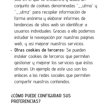
conjunto de cookies denominadas “__utma” y
“__utmz” para recopilar información de
forma anónima y elaborar informes de
tendencias de sitios web sin identificar a
usuarios individuales. Gracias a ello podemos
estudiar la navegación por nuestras páginas
web, y así mejorar nuestros servicios.
Otras cookies de terceros:
Se pueden
instalar cookies de terceros que permitan
gestionar y mejorar los servicios que éstos
ofrecen. Un ejemplo de este uso son los
enlaces a las redes sociales que permiten
compartir nuestros contenidos.
¿CÓMO PUEDE CONFIGURAR SUS
PREFERENCIAS?