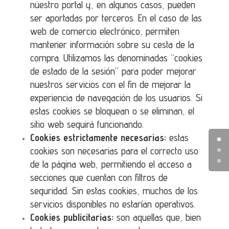
nuestro portal y, en algunos casos, pueden
ser aportadas por terceros. En el caso de las
web de comercio electrónico, permiten
mantener información sobre su cesta de la
compra. Utilizamos las denominadas “cookies
de estado de la sesión” para poder mejorar
nuestros servicios con el fin de mejorar la
experiencia de navegación de los usuarios. Si
estas cookies se bloquean o se eliminan, el
sitio web seguirá funcionando.
Cookies estrictamente necesarias:
estas
cookies son necesarias para el correcto uso
de la página web, permitiendo el acceso a
secciones que cuentan con filtros de
seguridad. Sin estas cookies, muchos de los
servicios disponibles no estarían operativos.
Cookies publicitarias:
son aquellas que, bien