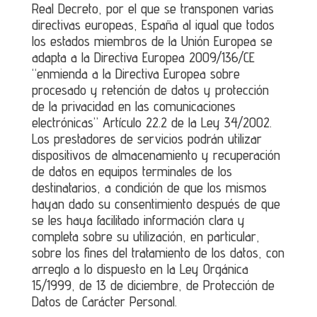
Real Decreto, por el que se transponen varias
directivas europeas, España al igual que todos
los estados miembros de la Unión Europea se
adapta a la Directiva Europea 2009/136/CE
“enmienda a la Directiva Europea sobre
procesado y retención de datos y protección
de la privacidad en las comunicaciones
electrónicas” Artículo 22.2 de la Ley 34/2002.
Los prestadores de servicios podrán utilizar
dispositivos de almacenamiento y recuperación
de datos en equipos terminales de los
destinatarios, a condición de que los mismos
hayan dado su consentimiento después de que
se les haya facilitado información clara y
completa sobre su utilización, en particular,
sobre los fines del tratamiento de los datos, con
arreglo a lo dispuesto en la Ley Orgánica
15/1999, de 13 de diciembre, de Protección de
Datos de Carácter Personal.