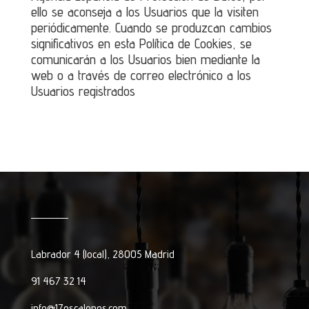
ello se aconseja a los Usuarios que la visiten
periódicamente. Cuando se produzcan cambios
significativos en esta Política de Cookies, se
comunicarán a los Usuarios bien mediante la
web o a través de correo electrónico a los
Usuarios registrados
Labrador 4 (local), 28005 Madrid
91 467 32 14
info@17escalones.com