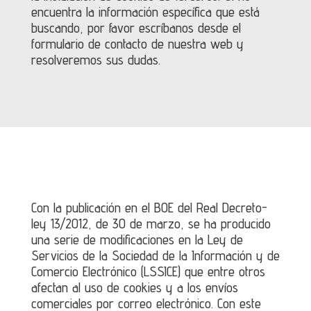
encuentra la información específica que está
buscando, por favor escríbanos desde el
formulario de contacto de nuestra web y
resolveremos sus dudas.
Con la publicación en el BOE del Real Decreto-
ley 13/2012, de 30 de marzo, se ha producido
una serie de modificaciones en la Ley de
Servicios de la Sociedad de la Información y de
Comercio Electrónico (LSSICE) que entre otros
afectan al uso de cookies y a los envíos
comerciales por correo electrónico. Con este