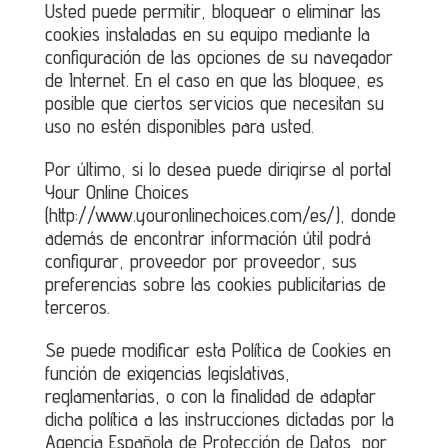
Usted puede permitir, bloquear o eliminar las
cookies instaladas en su equipo mediante la
configuración de las opciones de su navegador
de Internet. En el caso en que las bloquee, es
posible que ciertos servicios que necesitan su
uso no estén disponibles para usted.
Por último, si lo desea puede dirigirse al portal
Your Online Choices
(http://www.youronlinechoices.com/es/), donde
además de encontrar información útil podrá
configurar, proveedor por proveedor, sus
preferencias sobre las cookies publicitarias de
terceros.
Se puede modificar esta Política de Cookies en
función de exigencias legislativas,
reglamentarias, o con la finalidad de adaptar
dicha política a las instrucciones dictadas por la
Agencia Española de Protección de Datos, por