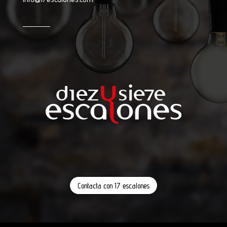
Contacta con 17 escalones