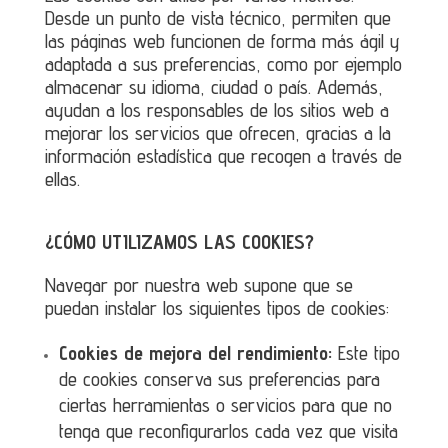
Desde un punto de vista técnico, permiten que
las páginas web funcionen de forma más ágil y
adaptada a sus preferencias, como por ejemplo
almacenar su idioma, ciudad o país. Además,
ayudan a los responsables de los sitios web a
mejorar los servicios que ofrecen, gracias a la
información estadística que recogen a través de
ellas.
¿CÓMO UTILIZAMOS LAS COOKIES?
Navegar por nuestra web supone que se
puedan instalar los siguientes tipos de cookies:
Cookies de mejora del rendimiento:
Este tipo
de cookies conserva sus preferencias para
ciertas herramientas o servicios para que no
tenga que reconfigurarlos cada vez que visita