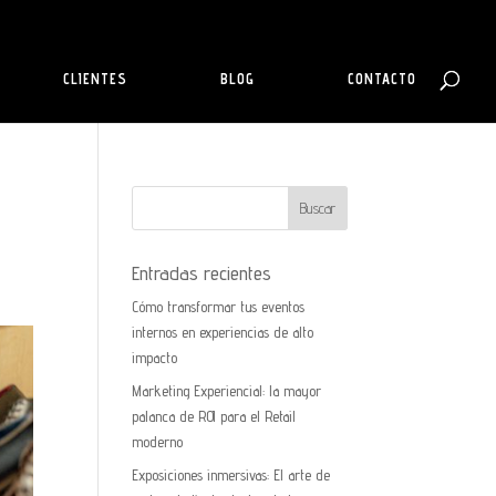
CLIENTES
BLOG
CONTACTO
Entradas recientes
Cómo transformar tus eventos
internos en experiencias de alto
impacto
Marketing Experiencial: la mayor
palanca de ROI para el Retail
moderno
Exposiciones inmersivas: El arte de