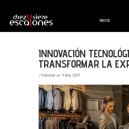
INICIO
INNOVACIÓN TECNOLÓG
TRANSFORMAR LA EXPE
|
Published on: 9 May 2024