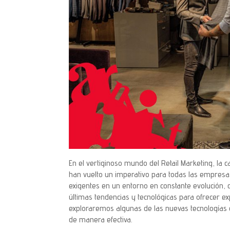
En el vertiginoso mundo del Retail Marketing, la
han vuelto un imperativo para todas las empresa
exigentes en un entorno en constante evolución, 
últimas tendencias y tecnológicas para ofrecer 
exploraremos algunas de las nuevas tecnologías 
de manera efectiva.