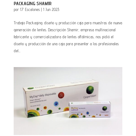
PACKAGING SHAMIR
por
17 Escalones
|
1 Jun 2023
Trabajo Packaging: diseño y producción caja para muestras de nueva
generación de lentes. Descripción Shamir, empresa multinacional
fabricante y comercializadora de lentes oftálmicas, nos pidió el
diseño y producción de una caja para presentar a los profesionales
del...