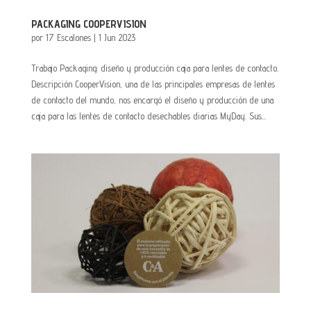
PACKAGING COOPERVISION
por
17 Escalones
|
1 Jun 2023
Trabajo Packaging: diseño y producción caja para lentes de contacto.
Descripción CooperVision, una de las principales empresas de lentes
de contacto del mundo, nos encargó el diseño y producción de una
caja para las lentes de contacto desechables diarias MyDay. Sus...