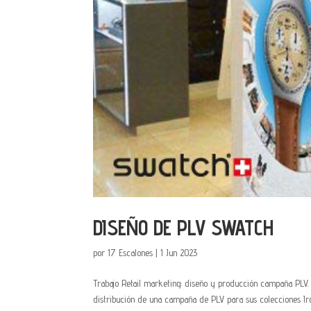
DISEÑO DE PLV SWATCH
por
17 Escalones
|
1 Jun 2023
Trabajo Retail marketing: diseño y producción campaña PLV.
distribución de una campaña de PLV para sus colecciones Iron