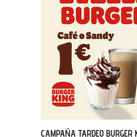
CAMPAÑA TARDEO BURGER 