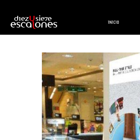
INICIO