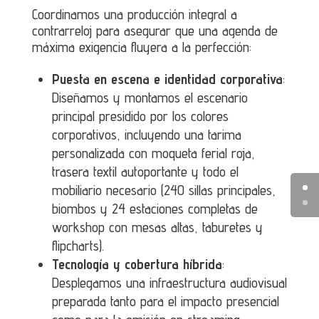
Coordinamos una producción integral a
contrarreloj para asegurar que una agenda de
máxima exigencia fluyera a la perfección:
Puesta en escena e identidad corporativa
:
Diseñamos y montamos el escenario
principal presidido por los colores
corporativos, incluyendo una tarima
personalizada con moqueta ferial roja,
trasera textil autoportante y todo el
mobiliario necesario (240 sillas principales,
biombos y 24 estaciones completas de
workshop con mesas altas, taburetes y
flipcharts).
Tecnología y cobertura híbrida
:
Desplegamos una infraestructura audiovisual
preparada tanto para el impacto presencial