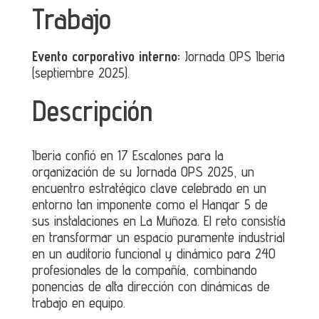
Trabajo
Evento corporativo interno:
Jornada OPS Iberia
(septiembre 2025).
Descripción
Iberia confió en 17 Escalones para la
organización de su Jornada OPS 2025, un
encuentro estratégico clave celebrado en un
entorno tan imponente como el Hangar 5 de
sus instalaciones en La Muñoza. El reto consistía
en transformar un espacio puramente industrial
en un auditorio funcional y dinámico para 240
profesionales de la compañía, combinando
ponencias de alta dirección con dinámicas de
trabajo en equipo.