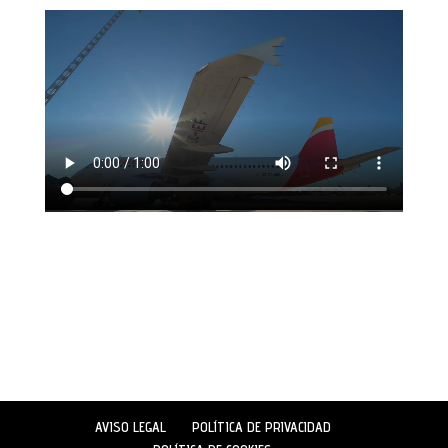
AVISO LEGAL
POLÍTICA DE PRIVACIDAD