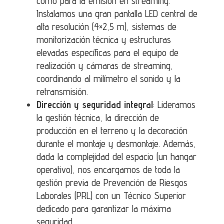
como para la emisión en streaming.
Instalamos una gran pantalla LED central de
alta resolución (4×2,5 m), sistemas de
monitorización técnica y estructuras
elevadas específicas para el equipo de
realización y cámaras de streaming,
coordinando al milímetro el sonido y la
retransmisión.
Dirección y seguridad integral
: Lideramos
la gestión técnica, la dirección de
producción en el terreno y la decoración
durante el montaje y desmontaje. Además,
dada la complejidad del espacio (un hangar
operativo), nos encargamos de toda la
gestión previa de Prevención de Riesgos
Laborales (PRL) con un Técnico Superior
dedicado para garantizar la máxima
seguridad.