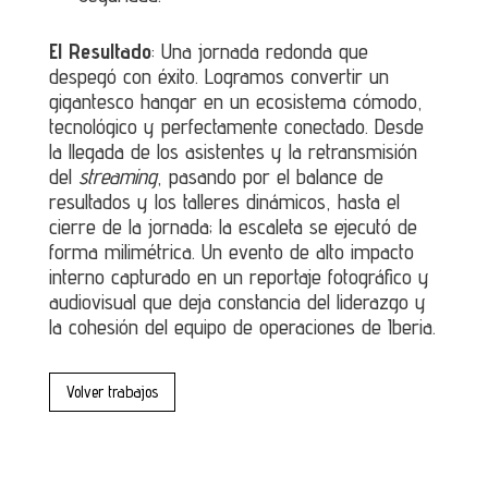
El Resultado
: Una jornada redonda que
despegó con éxito. Logramos convertir un
gigantesco hangar en un ecosistema cómodo,
tecnológico y perfectamente conectado. Desde
la llegada de los asistentes y la retransmisión
del
streaming
, pasando por el balance de
resultados y los talleres dinámicos, hasta el
cierre de la jornada; la escaleta se ejecutó de
forma milimétrica. Un evento de alto impacto
interno capturado en un reportaje fotográfico y
audiovisual que deja constancia del liderazgo y
la cohesión del equipo de operaciones de Iberia.
Volver trabajos