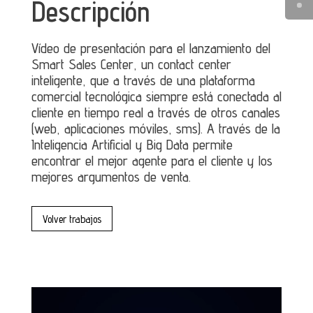
Descripción
Vídeo de presentación para el lanzamiento del
Smart Sales Center, un contact center
inteligente, que a través de una plataforma
comercial tecnológica siempre está conectada al
cliente en tiempo real a través de otros canales
(web, aplicaciones móviles, sms). A través de la
Inteligencia Artificial y Big Data permite
encontrar el mejor agente para el cliente y los
mejores argumentos de venta.
Volver trabajos