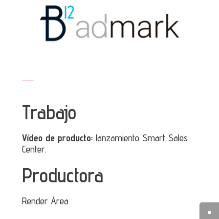
Trabajo
Vídeo de producto:
lanzamiento Smart Sales
Center.
Productora
Render Área