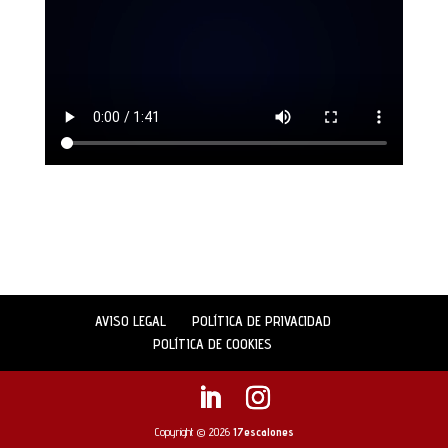
AVISO LEGAL
POLÍTICA DE PRIVACIDAD
POLÍTICA DE COOKIES
Copyright © 2026
17escalones