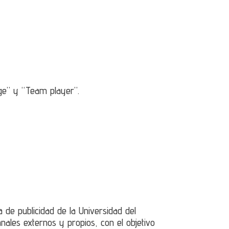
e” y “Team player”.
de publicidad de la Universidad del
nales externos y propios, con el objetivo