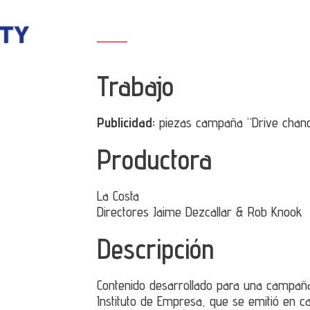
Trabajo
Publicidad:
piezas campaña “Drive chang
Productora
La Costa
Directores Jaime Dezcallar & Rob Knook
Descripción
Contenido desarrollado para una campaña 
Instituto de Empresa, que se emitió en ca