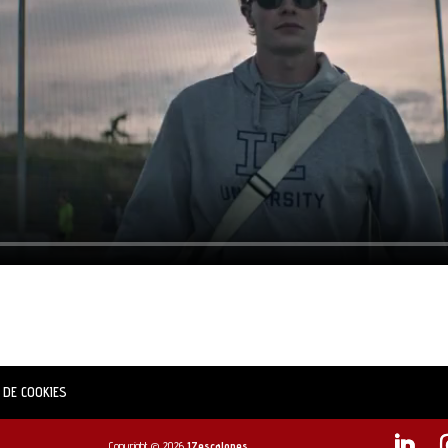
 DE COOKIES
Copyright © 2026
17escalones