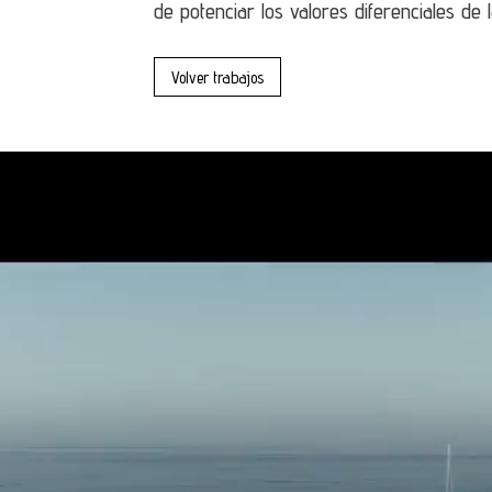
de potenciar los valores diferenciales de 
Volver trabajos