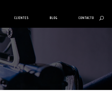
CLIENTES
BLOG
CONTACTO