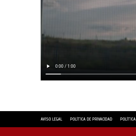
AVISO LEGAL
POLÍTICA DE PRIVACIDAD
POLÍTICA