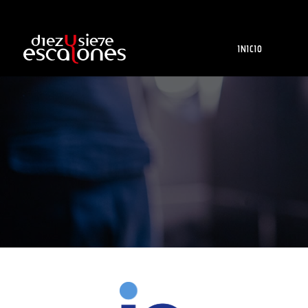
INICIO