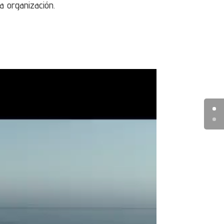
la organización.